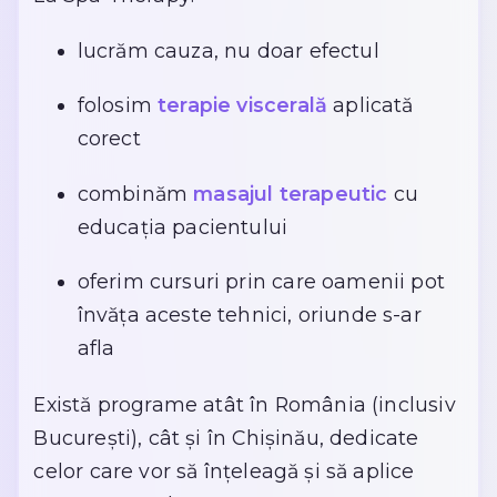
lucrăm cauza, nu doar efectul
folosim
terapie viscerală
aplicată
corect
combinăm
masajul terapeutic
cu
educația pacientului
oferim cursuri prin care oamenii pot
învăța aceste tehnici, oriunde s-ar
afla
Există programe atât în România (inclusiv
București), cât și în Chișinău, dedicate
celor care vor să înțeleagă și să aplice