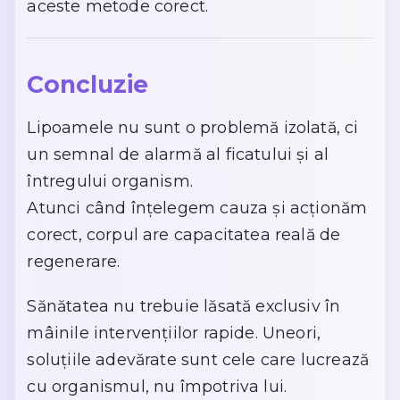
aceste metode corect.
Concluzie
Lipoamele nu sunt o problemă izolată, ci
un semnal de alarmă al ficatului și al
întregului organism.
Atunci când înțelegem cauza și acționăm
corect, corpul are capacitatea reală de
regenerare.
Sănătatea nu trebuie lăsată exclusiv în
mâinile intervențiilor rapide. Uneori,
soluțiile adevărate sunt cele care lucrează
cu organismul, nu împotriva lui.