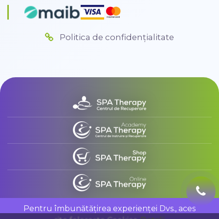
Politica de confidențialitate
Pentru îmbunătățirea experienței Dvs., aces