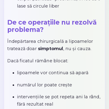
lase să circule liber
De ce operațiile nu rezolvă
problema?
Îndepărtarea chirurgicală a lipoamelor
tratează doar
simptomul
, nu și cauza.
Dacă ficatul rămâne blocat:
lipoamele vor continua să apară
numărul lor poate crește
intervențiile se pot repeta ani la rând,
fără rezultat real