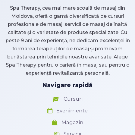
Spa Therapy, cea mai mare școală de masaj din
Moldova, oferă o gamă diversificată de cursuri
profesionale de masaj, servicii de masaj de înaltă
calitate și o varietate de produse specializate. Cu
peste 9 ani de experiență, ne dedicăm excelenței în
formarea terapeuților de masaj și promovăm
bunăstarea prin tehnicile noastre avansate. Alege
Spa Therapy pentru o carieră în masaj sau pentru o
experiență revitalizantă personală.
Navigare rapidă
Cursuri
Evenimente
Magazin
Servicii