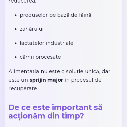
reducerea:
produselor pe bază de făină
zahărului
lactatelor industriale
cărnii procesate
Alimentația nu este o soluție unică, dar
este un
sprijin major
în procesul de
recuperare.
De ce este important să
acționăm din timp?