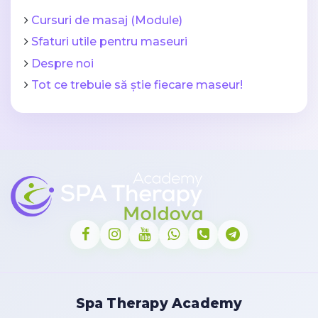
Cursuri de masaj (Module)
Sfaturi utile pentru maseuri
Despre noi
Tot ce trebuie să știe fiecare maseur!
Spa Therapy Academy