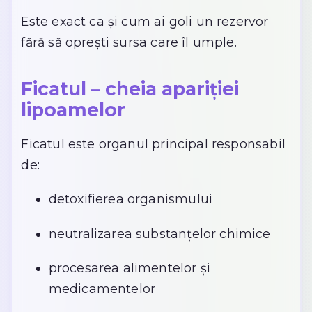
Este exact ca și cum ai goli un rezervor
fără să oprești sursa care îl umple.
Ficatul – cheia apariției
lipoamelor
Ficatul este organul principal responsabil
de:
detoxifierea organismului
neutralizarea substanțelor chimice
procesarea alimentelor și
medicamentelor