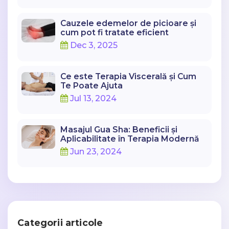
Cauzele edemelor de picioare și
cum pot fi tratate eficient
Dec 3, 2025
Ce este Terapia Viscerală și Cum
Te Poate Ajuta
Jul 13, 2024
Masajul Gua Sha: Beneficii și
Aplicabilitate în Terapia Modernă
Jun 23, 2024
Categorii articole