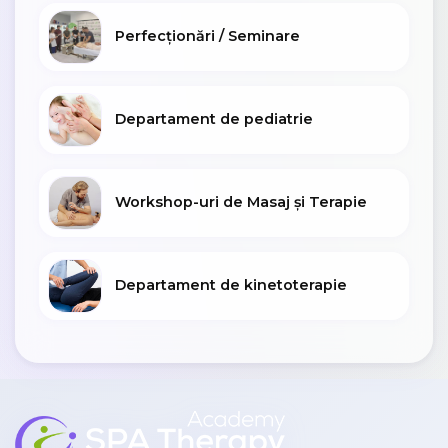
Perfecționări / Seminare
Departament de pediatrie
Workshop-uri de Masaj și Terapie
Departament de kinetoterapie