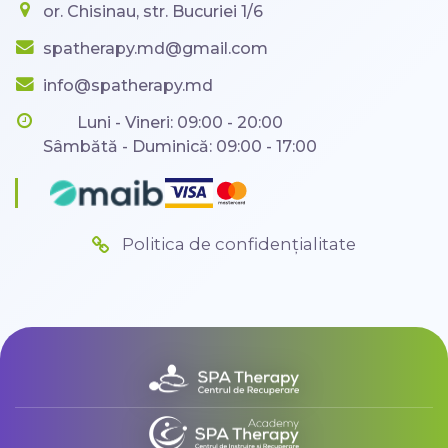
or. Chisinau, str. Bucuriei 1/6
spatherapy.md@gmail.com
info@spatherapy.md
Luni - Vineri: 09:00 - 20:00
Sâmbătă - Duminică: 09:00 - 17:00
Politica de confidențialitate