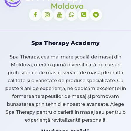
Spa Therapy Academy
Spa Therapy, cea mai mare școală de masaj din
Moldova, oferă o gamă diversificată de cursuri
profesionale de masaj, servicii de masaj de înaltă
calitate și o varietate de produse specializate. Cu
peste 9 ani de experiență, ne dedicăm excelenței în
formarea terapeuților de masaj și promovăm
bunăstarea prin tehnicile noastre avansate. Alege
Spa Therapy pentru o carieră în masaj sau pentru o
experiență revitalizantă personală.