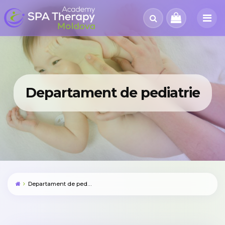
Departament de pediatrie
Departament de pediatrie