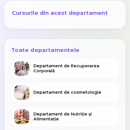
Cursurile din acest departament
Toate departamentele
Departament de Recuperarea
Corporală
Departament de cosmetologie
Departament de Nutriție și
Alimentație