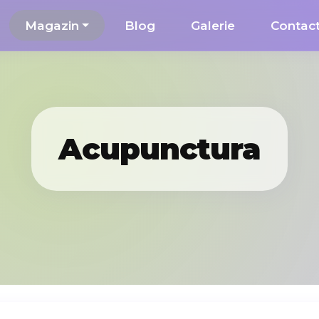
Magazin
Blog
Galerie
Contac
Acupunctura