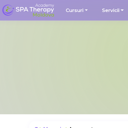
Cursuri
Servicii