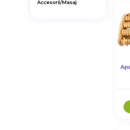
Accesorii/Masaj
Apa