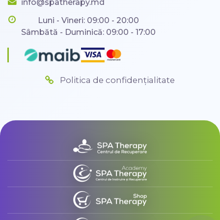
info@spatherapy.md
Luni - Vineri: 09:00 - 20:00
Sâmbătă - Duminică: 09:00 - 17:00
Politica de confidențialitate