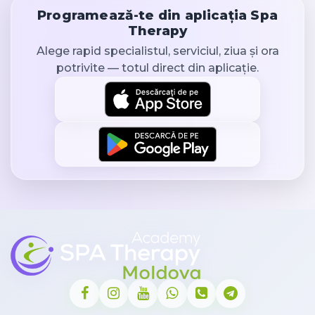
Programează-te din aplicația Spa
Therapy
Alege rapid specialistul, serviciul, ziua și ora
potrivite — totul direct din aplicație.