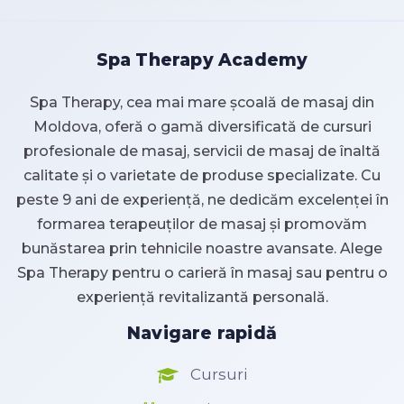
Spa Therapy Academy
Spa Therapy, cea mai mare școală de masaj din
Moldova, oferă o gamă diversificată de cursuri
profesionale de masaj, servicii de masaj de înaltă
calitate și o varietate de produse specializate. Cu
peste 9 ani de experiență, ne dedicăm excelenței în
formarea terapeuților de masaj și promovăm
bunăstarea prin tehnicile noastre avansate. Alege
Spa Therapy pentru o carieră în masaj sau pentru o
experiență revitalizantă personală.
Navigare rapidă
Cursuri