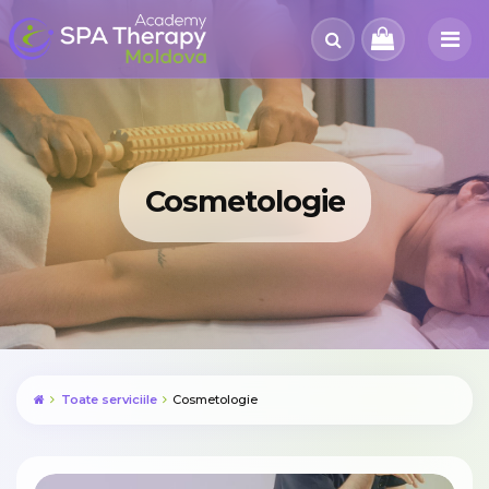
Cosmetologie
Toate serviciile
Cosmetologie