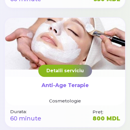
Detalii serviciu
Anti-Age Terapie
Cosmetologie
Durata:
Preț:
60 minute
800 MDL