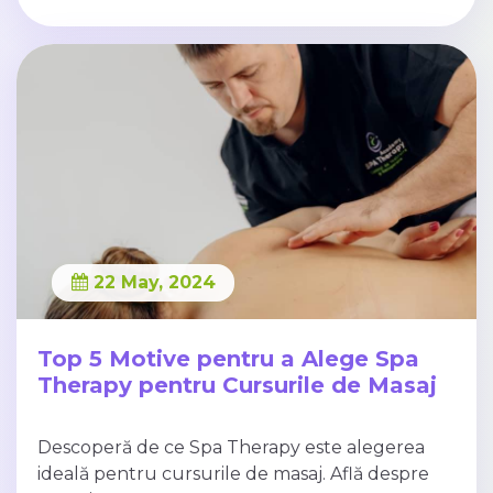
22 May, 2024
Top 5 Motive pentru a Alege Spa
Therapy pentru Cursurile de Masaj
Descoperă de ce Spa Therapy este alegerea
ideală pentru cursurile de masaj. Află despre