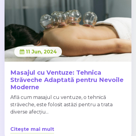
11 Jun, 2024
Masajul cu Ventuze: Tehnica
Străveche Adaptată pentru Nevoile
Moderne
Află cum masajul cu ventuze, o tehnică
străveche, este folosit astăzi pentru a trata
diverse afecțiu...
Citește mai mult