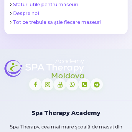
Sfaturi utile pentru maseuri
Despre noi
Tot ce trebuie să știe fiecare maseur!
Spa Therapy Academy
Spa Therapy, cea mai mare școală de masaj din