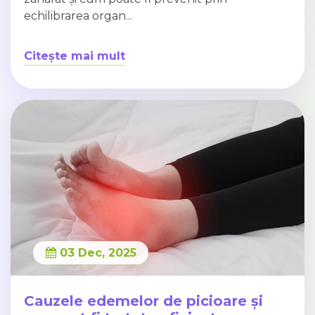
echilibrarea organ...
Citește mai mult
03 Dec, 2025
Cauzele edemelor de picioare și