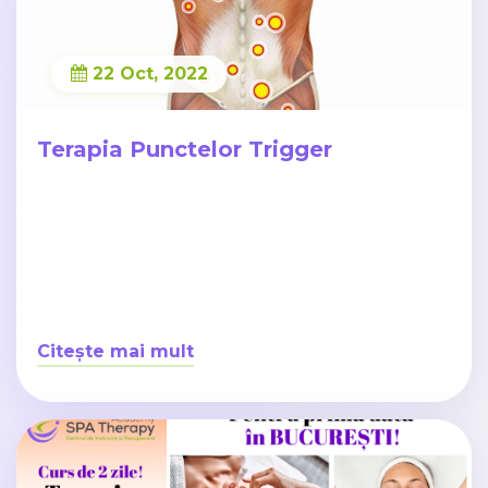
22 Oct, 2022
Terapia Punctelor Trigger
Citește mai mult