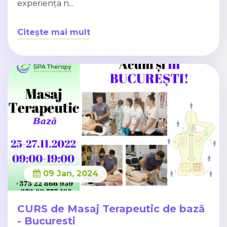
experiența n...
Citește mai mult
09 Jan, 2024
CURS de Masaj Terapeutic de bază
- Bucuresti