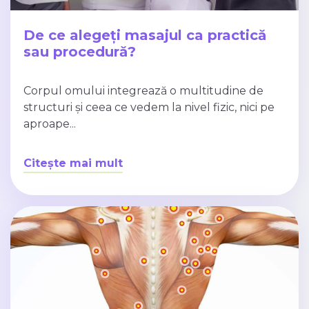
De ce alegeți masajul ca practică
sau procedură?
Corpul omului integrează o multitudine de
structuri și ceea ce vedem la nivel fizic, nici pe
aproape...
Citește mai mult