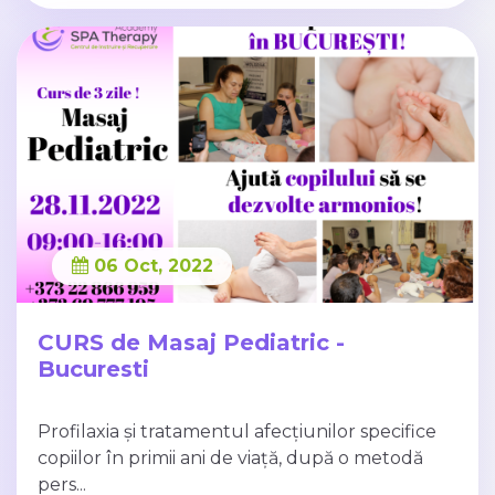
06 Oct, 2022
CURS de Masaj Pediatric -
Bucuresti
Profilaxia și tratamentul afecțiunilor specifice
copiilor în primii ani de viață, după o metodă
pers...