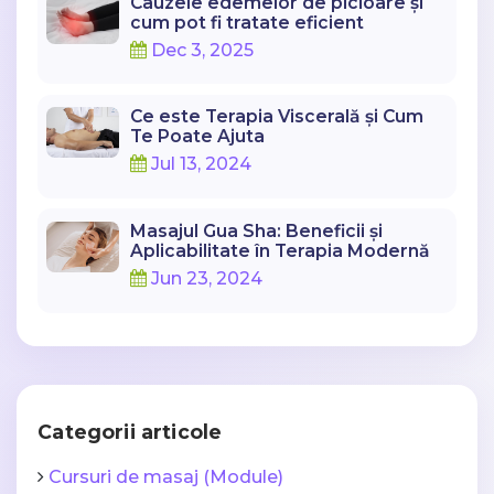
Cauzele edemelor de picioare și
cum pot fi tratate eficient
Dec 3, 2025
Ce este Terapia Viscerală și Cum
Te Poate Ajuta
Jul 13, 2024
Masajul Gua Sha: Beneficii și
Aplicabilitate în Terapia Modernă
Jun 23, 2024
Categorii articole
Cursuri de masaj (Module)