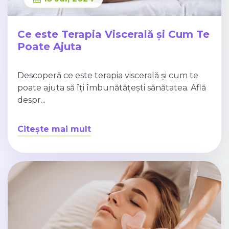
Ce este Terapia Viscerală și Cum Te
Poate Ajuta
Descoperă ce este terapia viscerală și cum te
poate ajuta să îți îmbunătățești sănătatea. Află
despr...
Citește mai mult