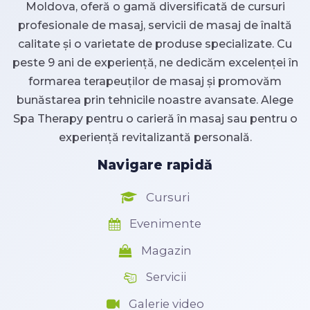
Moldova, oferă o gamă diversificată de cursuri
profesionale de masaj, servicii de masaj de înaltă
calitate și o varietate de produse specializate. Cu
peste 9 ani de experiență, ne dedicăm excelenței în
formarea terapeuților de masaj și promovăm
bunăstarea prin tehnicile noastre avansate. Alege
Spa Therapy pentru o carieră în masaj sau pentru o
experiență revitalizantă personală.
Navigare rapidă
Cursuri
Evenimente
Magazin
Servicii
Galerie video