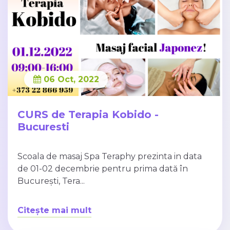
06 Oct, 2022
CURS de Terapia Kobido -
Bucuresti
Scoala de masaj Spa Teraphy prezinta in data
de 01-02 decembrie pentru prima dată în
București, Tera...
Citește mai mult