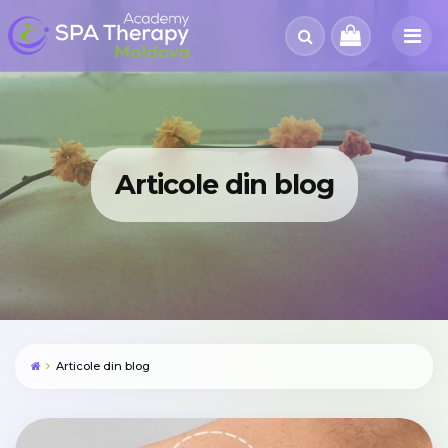
Articole din blog
Articole din blog