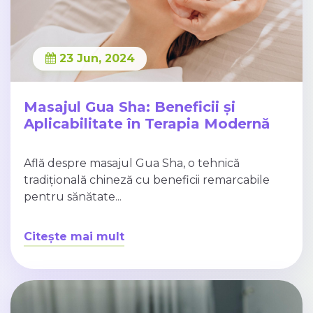
23 Jun, 2024
Masajul Gua Sha: Beneficii și
Aplicabilitate în Terapia Modernă
Află despre masajul Gua Sha, o tehnică
tradițională chineză cu beneficii remarcabile
pentru sănătate...
Citește mai mult