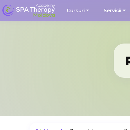
Cursuri
Servicii