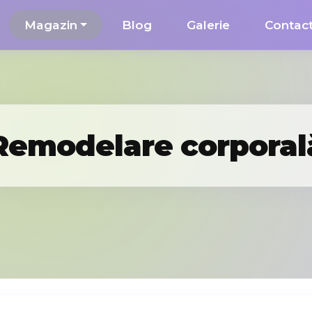
Magazin
Blog
Galerie
Contac
Remodelare corporal