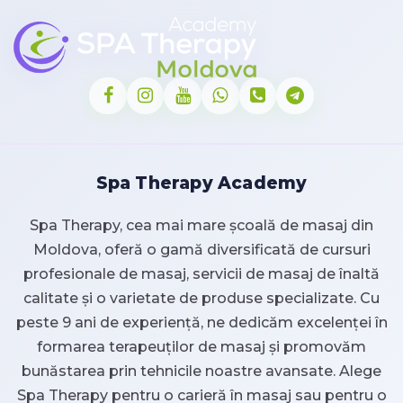
Spa Therapy Academy
Spa Therapy, cea mai mare școală de masaj din
Moldova, oferă o gamă diversificată de cursuri
profesionale de masaj, servicii de masaj de înaltă
calitate și o varietate de produse specializate. Cu
peste 9 ani de experiență, ne dedicăm excelenței în
formarea terapeuților de masaj și promovăm
bunăstarea prin tehnicile noastre avansate. Alege
Spa Therapy pentru o carieră în masaj sau pentru o