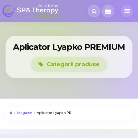
Aplicator Lyapko PREMIUM
Categorii produse
Magazin
Aplicator Lyapko PREMIUM