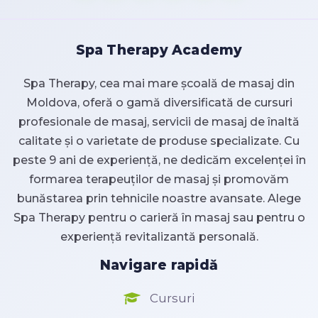
Spa Therapy Academy
Spa Therapy, cea mai mare școală de masaj din
Moldova, oferă o gamă diversificată de cursuri
profesionale de masaj, servicii de masaj de înaltă
calitate și o varietate de produse specializate. Cu
peste 9 ani de experiență, ne dedicăm excelenței în
formarea terapeuților de masaj și promovăm
bunăstarea prin tehnicile noastre avansate. Alege
Spa Therapy pentru o carieră în masaj sau pentru o
experiență revitalizantă personală.
Navigare rapidă
Cursuri