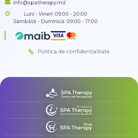
info@spatherapy.md
Luni - Vineri: 09:00 - 20:00
Sâmbătă - Duminică: 09:00 - 17:00
Politica de confidențialitate