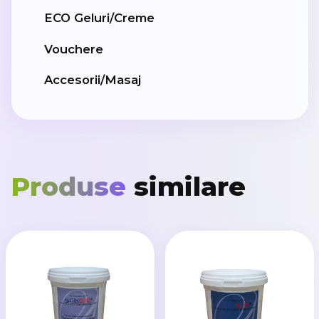
ECO Geluri/Creme
Vouchere
Accesorii/Masaj
Produse
similare