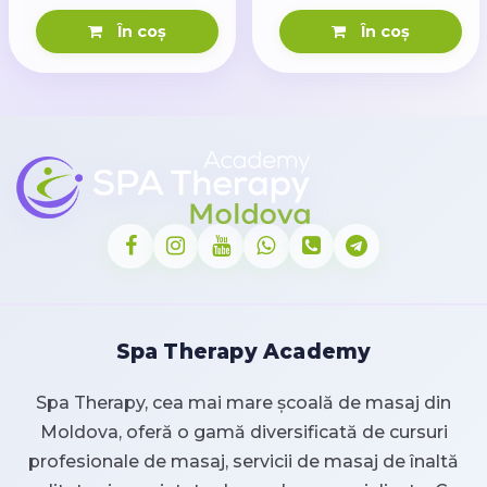
În coș
În coș
Spa Therapy Academy
Spa Therapy, cea mai mare școală de masaj din
Moldova, oferă o gamă diversificată de cursuri
profesionale de masaj, servicii de masaj de înaltă